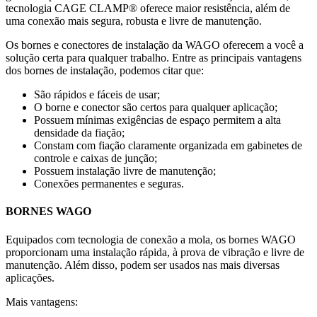
tecnologia CAGE CLAMP® oferece maior resistência, além de
uma conexão mais segura, robusta e livre de manutenção.
Os bornes e conectores de instalação da WAGO oferecem a você a
solução certa para qualquer trabalho. Entre as principais vantagens
dos bornes de instalação, podemos citar que:
São rápidos e fáceis de usar;
O borne e conector são certos para qualquer aplicação;
Possuem mínimas exigências de espaço permitem a alta
densidade da fiação;
Constam com fiação claramente organizada em gabinetes de
controle e caixas de junção;
Possuem instalação livre de manutenção;
Conexões permanentes e seguras.
BORNES WAGO
Equipados com tecnologia de conexão a mola, os bornes WAGO
proporcionam uma instalação rápida, à prova de vibração e livre de
manutenção. Além disso, podem ser usados nas mais diversas
aplicações.
Mais vantagens: