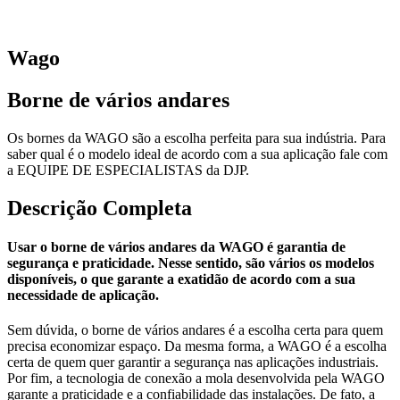
Wago
Borne de vários andares
Os bornes da WAGO são a escolha perfeita para sua indústria. Para
saber qual é o modelo ideal de acordo com a sua aplicação fale com
a EQUIPE DE ESPECIALISTAS da DJP.
Descrição Completa
Usar o borne de vários andares da WAGO é garantia de
segurança e praticidade. Nesse sentido, são vários os modelos
disponíveis, o que garante a exatidão de acordo com a sua
necessidade de aplicação.
Sem dúvida, o borne de vários andares é a escolha certa para quem
precisa economizar espaço. Da mesma forma, a WAGO é a escolha
certa de quem quer garantir a segurança nas aplicações industriais.
Por fim, a tecnologia de conexão a mola desenvolvida pela WAGO
garante a praticidade e a confiabilidade das instalações. De fato, a