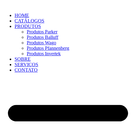
HOME
CATÁLOGOS
PRODUTOS
Produtos Parker
Produtos Balluff
Produtos Wago
Produtos Pfannenberg
Produtos Invertek
SOBRE
SERVIÇOS
CONTATO