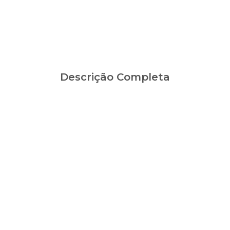
Descrição Completa