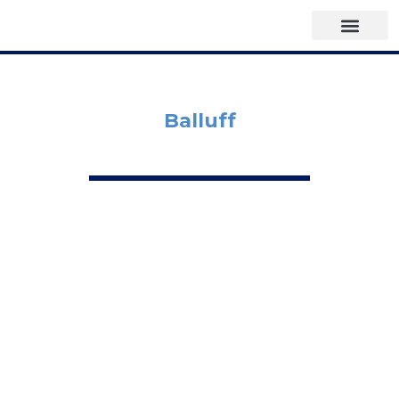
Balluff