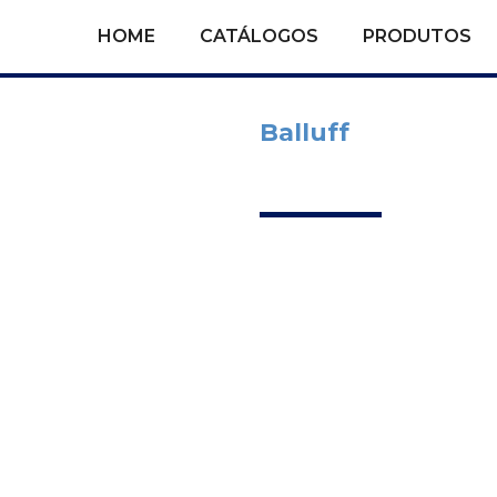
HOME
CATÁLOGOS
PRODUTOS
Balluff