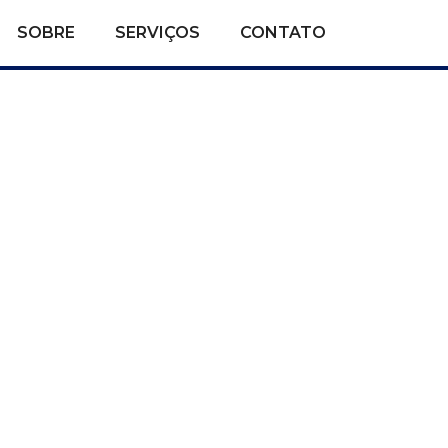
SOBRE
SERVIÇOS
CONTATO