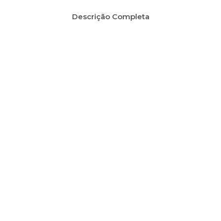
Descrição Completa