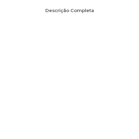
Descrição Completa