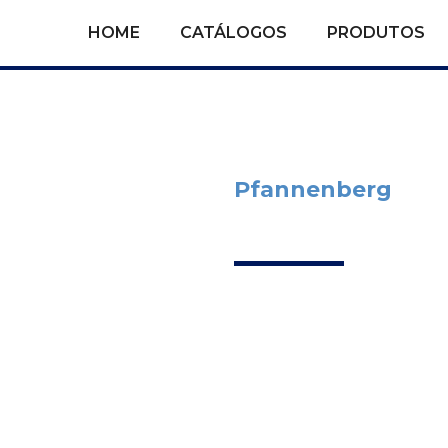
HOME
CATÁLOGOS
PRODUTOS
Pfannenberg