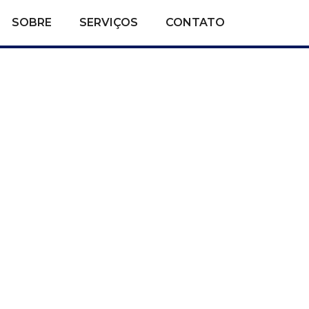
SOBRE
SERVIÇOS
CONTATO