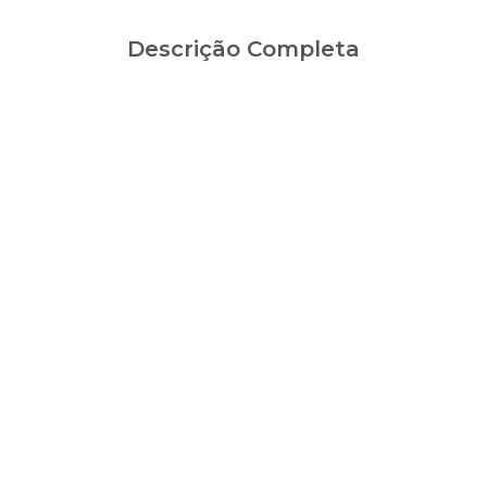
Descrição Completa