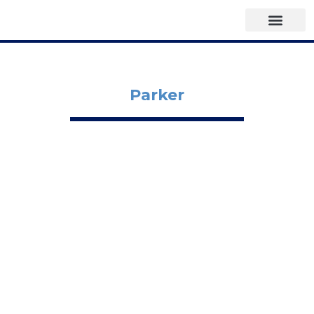
Parker