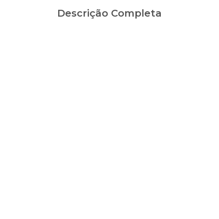
Descrição Completa