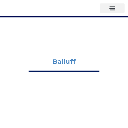
Balluff